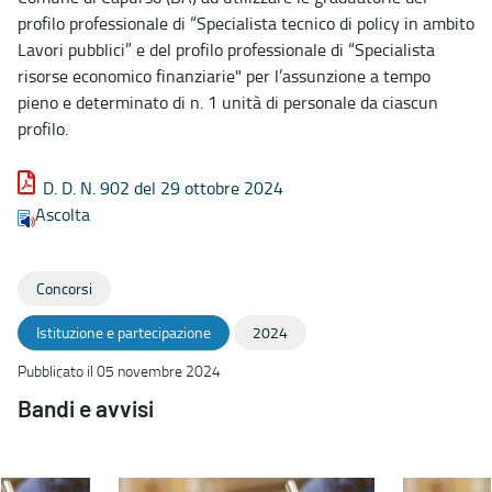
profilo professionale di “Specialista tecnico di policy in ambito
Lavori pubblici” e del profilo professionale di “Specialista
risorse economico finanziarie" per l’assunzione a tempo
pieno e determinato di n. 1 unità di personale da ciascun
profilo.
D. D. N. 902 del 29 ottobre 2024
Ascolta
Concorsi
Istituzione e partecipazione
2024
Pubblicato il 05 novembre 2024
Bandi e avvisi