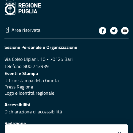
Area riservata
Sezione Personale e Organizzazione
Via Celso Ulpiani, 10 - 70125 Bari
Telefono: 800 713939
Eventi e Stampa
Ufficio stampa della Giunta
Press Regione
Logo e identità regionale
Accessibilità
Dichiarazione di accessibilità
Redazione
Responsabili di pubblicazione
×