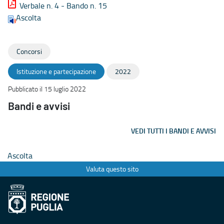
Verbale n. 4 - Bando n. 15
Ascolta
Concorsi
Istituzione e partecipazione
2022
Pubblicato il 15 luglio 2022
Bandi e avvisi
VEDI TUTTI I BANDI E AVVISI
Ascolta
Valuta questo sito