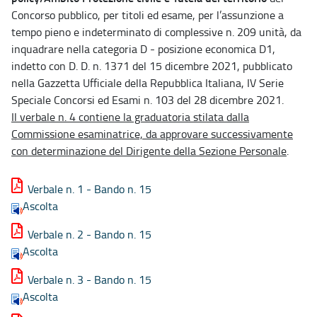
Concorso pubblico, per titoli ed esame, per l’assunzione a
tempo pieno e indeterminato di complessive n. 209 unità, da
inquadrare nella categoria D - posizione economica D1,
indetto con D. D. n. 1371 del 15 dicembre 2021, pubblicato
nella Gazzetta Ufficiale della Repubblica Italiana, IV Serie
Speciale Concorsi ed Esami n. 103 del 28 dicembre 2021.
Il verbale n. 4 contiene la graduatoria stilata dalla
Commissione esaminatrice, da approvare successivamente
con determinazione del Dirigente della Sezione Personale
.
Verbale n. 1 - Bando n. 15
Ascolta
Verbale n. 2 - Bando n. 15
Ascolta
Verbale n. 3 - Bando n. 15
Ascolta