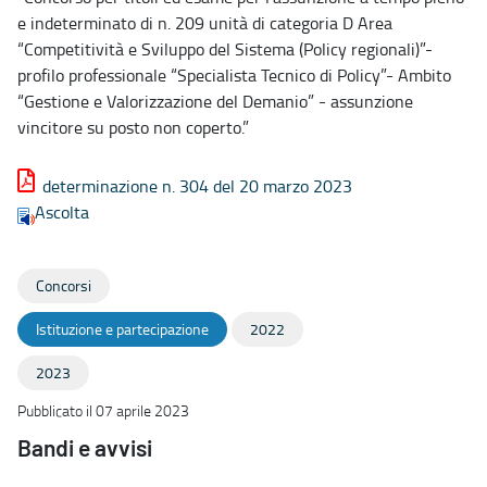
e indeterminato di n. 209 unità di categoria D Area
“Competitività e Sviluppo del Sistema (Policy regionali)”-
profilo professionale “Specialista Tecnico di Policy”- Ambito
“Gestione e Valorizzazione del Demanio” - assunzione
vincitore su posto non coperto.”
determinazione n. 304 del 20 marzo 2023
Ascolta
Concorsi
Istituzione e partecipazione
2022
2023
Pubblicato il 07 aprile 2023
Bandi e avvisi