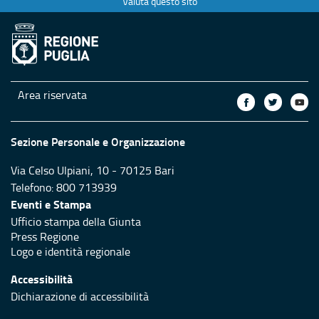
Valuta questo sito
Area riservata
Sezione Personale e Organizzazione
Via Celso Ulpiani, 10 - 70125 Bari
Telefono: 800 713939
Eventi e Stampa
Ufficio stampa della Giunta
Press Regione
Logo e identità regionale
Accessibilità
Dichiarazione di accessibilità