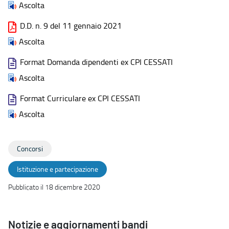
Ascolta
D.D. n. 9 del 11 gennaio 2021
Ascolta
Format Domanda dipendenti ex CPI CESSATI
Ascolta
Format Curriculare ex CPI CESSATI
Ascolta
Concorsi
Istituzione e partecipazione
Pubblicato il 18 dicembre 2020
Notizie e aggiornamenti bandi