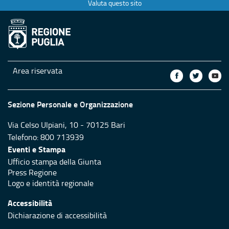
Valuta questo sito
Area riservata
Sezione Personale e Organizzazione
Via Celso Ulpiani, 10 - 70125 Bari
Telefono: 800 713939
Eventi e Stampa
Ufficio stampa della Giunta
Press Regione
Logo e identità regionale
Accessibilità
Dichiarazione di accessibilità