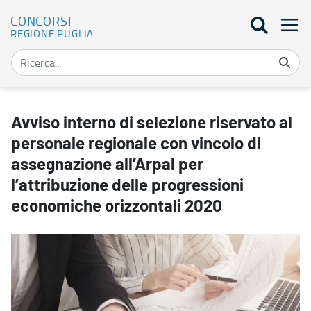
CONCORSI
REGIONE PUGLIA
Avviso interno di selezione riservato al personale regionale con vi
Avviso interno di selezione riservato al
personale regionale con vincolo di
assegnazione all’Arpal per
l’attribuzione delle progressioni
economiche orizzontali 2020