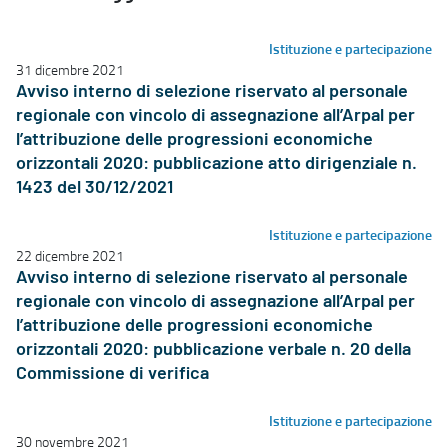
Istituzione e partecipazione
31 dicembre 2021
Avviso interno di selezione riservato al personale
regionale con vincolo di assegnazione all’Arpal per
l’attribuzione delle progressioni economiche
orizzontali 2020: pubblicazione atto dirigenziale n.
1423 del 30/12/2021
Istituzione e partecipazione
22 dicembre 2021
Avviso interno di selezione riservato al personale
regionale con vincolo di assegnazione all’Arpal per
l’attribuzione delle progressioni economiche
orizzontali 2020: pubblicazione verbale n. 20 della
Commissione di verifica
Istituzione e partecipazione
30 novembre 2021