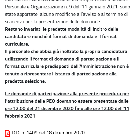
Personale e Organizzazione n. 9 dell’11 gennaio 2021, sono
state apportate alcune modifiche all’avviso e al termine di
scadenza per la presentazione delle domande.
Restano invariati le predette modalità di inoltro delle
candidature nonché il format di domanda e il format
curriculare.
Il personale che abbia già inoltrato la propria candidatura
utilizzando il format di domanda di partecipazione e il
format curriculare predisposti dall’Amministrazione non è
tenuto a ripresentare l’istanza di partecipazione alla
predetta selezione.
Le domande di partecipazione alla presente procedura per
l’attribuzione delle PEO dovranno essere presentate dalle
ore 12.00 del 21 dicembre 2020 fino alle ore 12.00 dell’11
febbraio 2021.
D.D. n. 1409 del 18 dicembre 2020