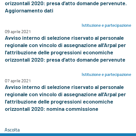
orizzontali 2020: presa d’atto domande pervenute.
Aggiornamento dati
Istituzione e partecipazione
09 aprile 2021
Avviso interno di selezione riservato al personale
regionale con vincolo di assegnazione all’Arpal per
l’attribuzione delle progressioni economiche
orizzontali 2020: presa d’atto domande pervenute
Istituzione e partecipazione
07 aprile 2021
Avviso interno di selezione riservato al personale
regionale con vincolo di assegnazione all’Arpal per
l’attribuzione delle progressioni economiche
orizzontali 2020: nomina commissione
Ascolta