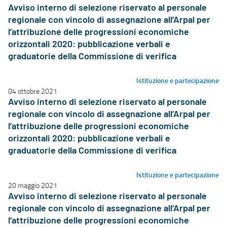
Avviso interno di selezione riservato al personale
regionale con vincolo di assegnazione all’Arpal per
l’attribuzione delle progressioni economiche
orizzontali 2020: pubblicazione verbali e
graduatorie della Commissione di verifica
Istituzione e partecipazione
04 ottobre 2021
Avviso interno di selezione riservato al personale
regionale con vincolo di assegnazione all’Arpal per
l’attribuzione delle progressioni economiche
orizzontali 2020: pubblicazione verbali e
graduatorie della Commissione di verifica
Istituzione e partecipazione
20 maggio 2021
Avviso interno di selezione riservato al personale
regionale con vincolo di assegnazione all’Arpal per
l’attribuzione delle progressioni economiche