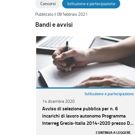
Concorsi
Istituzione e partecipazione
Pubblicato il 08 febbraio 2021
Bandi e avvisi
Istituzione e partecipazione
14 dicembre 2020
Avviso di selezione pubblica per n. 6
incarichi di lavoro autonomo Programma
Interreg Grecia-Italia 2014-2020 presso D...
CONTINUA A LEGGERE