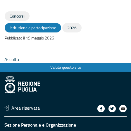
Concorsi
Istituzione e partecipazione
2026
Pubblicato il 19 maggio 2026
Ascolta
Valuta questo sito
Area riservata
Sezione Personale e Organizzazione